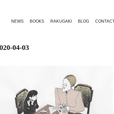
NEWS
BOOKS
RAKUGAKI
BLOG
CONTAC
020-04-03