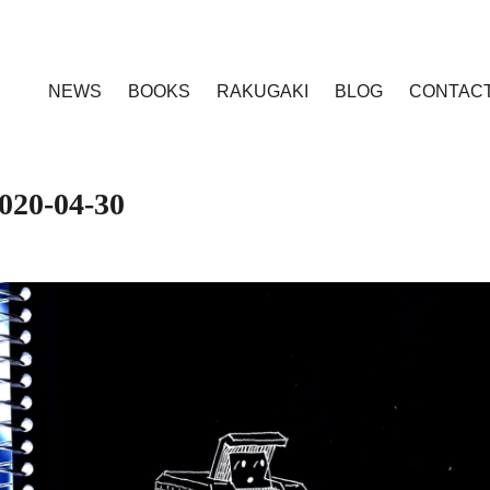
NEWS
BOOKS
RAKUGAKI
BLOG
CONTAC
020-04-30