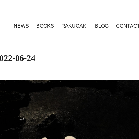
NEWS
BOOKS
RAKUGAKI
BLOG
CONTAC
022-06-24