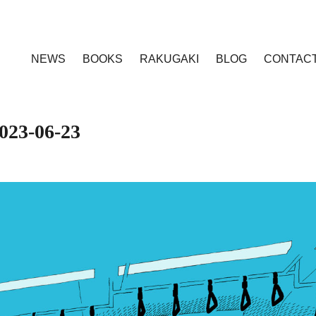
NEWS
BOOKS
RAKUGAKI
BLOG
CONTAC
023-06-23